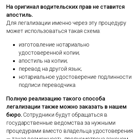
На оригинал водительских прав не ставится
апостиль.
Для легализации именно через эту процедуру
может использоваться такая схема:
изготовление нотариально
удостоверенной копии;
апостиль на копии;
перевод на другой язык;
нотариальное удостоверение подлинности
подписи переводчика.
Полную реализацию такого способа
легализации также можно заказать в нашем
бюро.
Сотрудники будут обращаться в
государственные ведомства за нужными
процедурами вместо владельца удостоверения
— такая возможность предусмотрена законом.