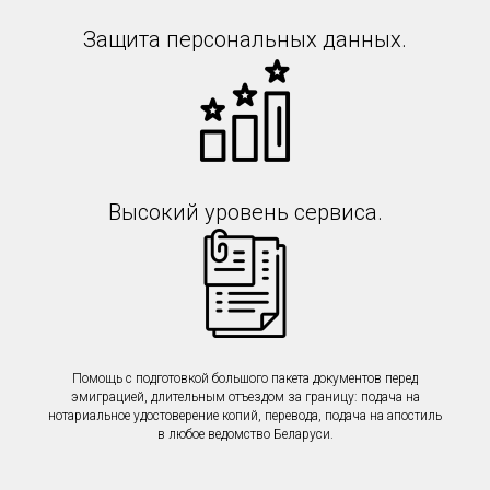
Защита персональных данных.
Высокий уровень сервиса.
Помощь с подготовкой большого пакета документов перед
эмиграцией, длительным отъездом за границу: подача на
нотариальное удостоверение копий, перевода, подача на апостиль
в любое ведомство Беларуси.