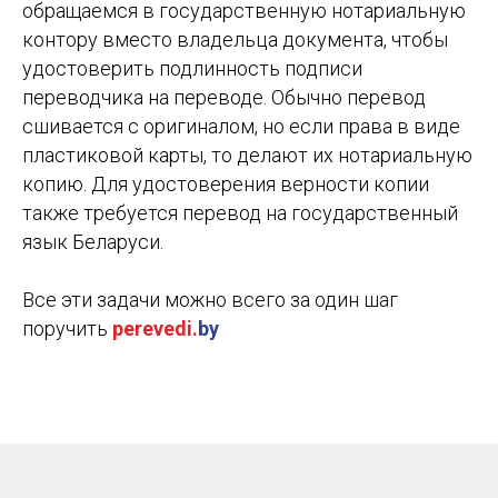
обращаемся в государственную нотариальную
контору вместо владельца документа, чтобы
удостоверить подлинность подписи
переводчика на переводе. Обычно перевод
сшивается с оригиналом, но если права в виде
пластиковой карты, то делают их нотариальную
копию. Для удостоверения верности копии
также требуется перевод на государственный
язык Беларуси.
Все эти задачи можно всего за один шаг
поручить
perevedi.
by