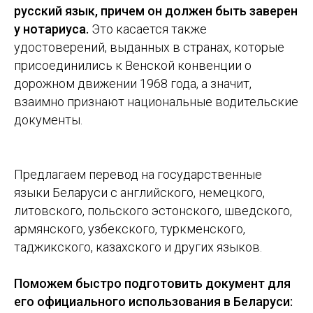
русский язык, причем он должен быть заверен
у нотариуса.
Это касается также
удостоверений, выданных в странах, которые
присоединились к Венской конвенции о
дорожном движении 1968 года, а значит,
взаимно признают национальные водительские
документы.
Предлагаем перевод на государственные
языки Беларуси с английского, немецкого,
литовского, польского эстонского, шведского,
армянского, узбекского, туркменского,
таджикского, казахского и других языков.
Поможем быстро подготовить документ для
его официального использования в Беларуси: