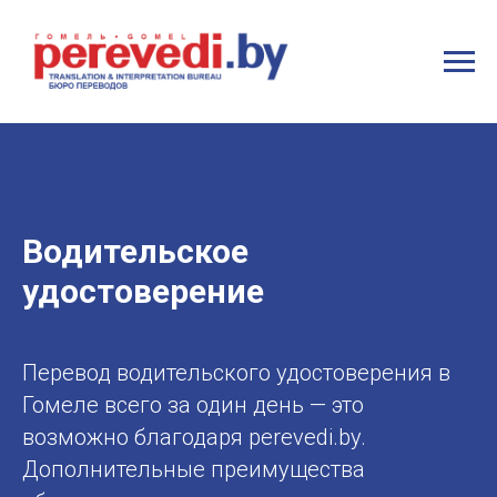
Водительское
удостоверение
Перевод водительского удостоверения в
Гомеле всего за один день — это
возможно благодаря perevedi.by.
Дополнительные преимущества