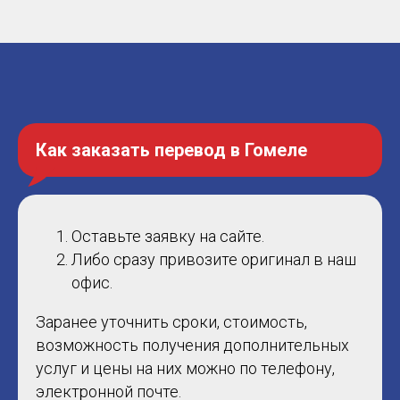
Как заказать перевод в Гомеле
Оставьте заявку на сайте.
Либо сразу привозите оригинал в наш
офис.
Заранее уточнить сроки, стоимость,
возможность получения дополнительных
услуг и цены на них можно по телефону,
электронной почте.