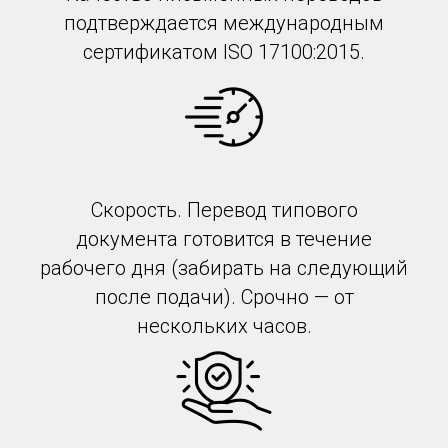
подтверждается международным
сертификатом ISO 17100:2015.
Скорость. Перевод типового
документа готовится в течение
рабочего дня (забирать на следующий
после подачи). Срочно — от
нескольких часов.