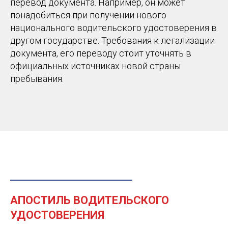
перевод документа. Например, он может
понадобиться при получении нового
национального водительского удостоверения в
другом государстве. Требования к легализации
документа, его переводу стоит уточнять в
официальных источниках новой страны
пребывания.
АПОСТИЛЬ ВОДИТЕЛЬСКОГО
УДОСТОВЕРЕНИЯ