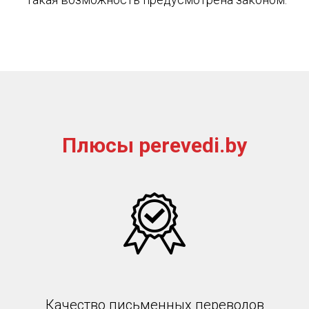
Плюсы perevedi.by
Качество письменных переводов