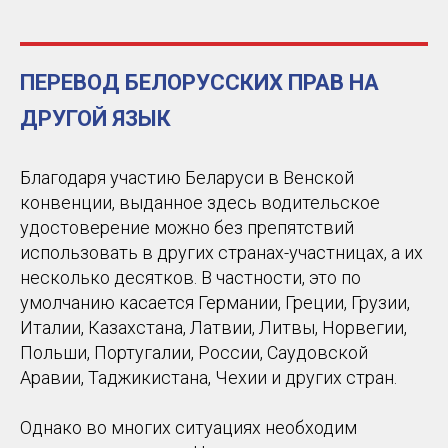
ПЕРЕВОД БЕЛОРУССКИХ ПРАВ НА
ДРУГОЙ ЯЗЫК
Благодаря участию Беларуси в Венской
конвенции, выданное здесь водительское
удостоверение можно без препятствий
использовать в других странах-участницах, а их
несколько десятков. В частности, это по
умолчанию касается Германии, Греции, Грузии,
Италии, Казахстана, Латвии, Литвы, Норвегии,
Польши, Португалии, России, Саудовской
Аравии, Таджикистана, Чехии и других стран.
Однако во многих ситуациях необходим