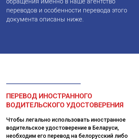
обращения именно в наше агентство
переводов и особенности перевода этого
документа описаны ниже.
ПЕРЕВОД ИНОСТРАННОГО
ВОДИТЕЛЬСКОГО УДОСТОВЕРЕНИЯ
Чтобы легально использовать иностранное
водительское удостоверение в Беларуси,
необходим его перевод на белорусский либо