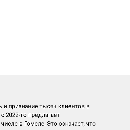
 и признание тысяч клиентов в
 с 2022-го предлагает
числе в Гомеле. Это означает, что