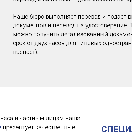
Наше бюро выполняет перевод и подает 
документов и перевод на удостоверение. 
можно получить легализованный докумен
срок от двух часов для типовых одностр
паспорт).
неса и частным лицам наше
y
презентует качественные
СПЕЦИ