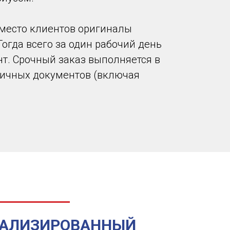
вместо клиентов оригиналы
Тогда всего за один рабочий день
т. Срочный заказ выполняется в
аничных документов (включая
АЛИЗИРОВАННЫЙ