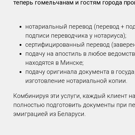
теперь гомельчанам и гостям города про
нотариальный перевод (перевод + по
подписи переводчика у нотариуса);
сертифицированный перевод (завере
подачу на апостиль в любое ведомство
находятся в Минске;
подачу оригинала документа в госуд
изготовление нотариальной копии.
Комбинируя эти услуги, каждый клиент н
полностью подготовить документы при пе
эмиграцией из Беларуси.