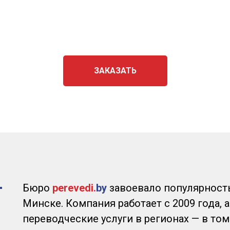
ЗАКАЗАТЬ
Бюро
perevedi.
by
завоевало популярность
Минске. Компания работает с 2009 года, а
переводческие услуги в регионах — в том 