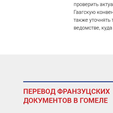
проверить акту
Гаагскую конве
также уточнять 
ведомстве, куда
ПЕРЕВОД ФРАНЗУЦСКИХ
ДОКУМЕНТОВ В ГОМЕЛЕ