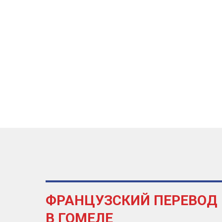
ФРАНЦУЗСКИЙ ПЕРЕВОД
В ГОМЕЛЕ