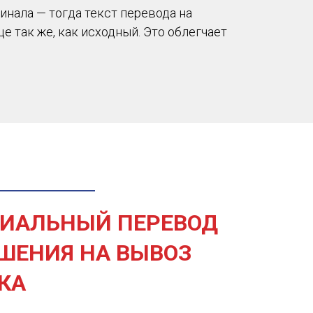
нала — тогда текст перевода на
е так же, как исходный. Это облегчает
ИАЛЬНЫЙ ПЕРЕВОД
ШЕНИЯ НА ВЫВОЗ
КА