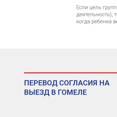
Если цель групп
деятельность), 
когда ребенка ве
ПЕРЕВОД СОГЛАСИЯ НА
ВЫЕЗД В ГОМЕЛЕ